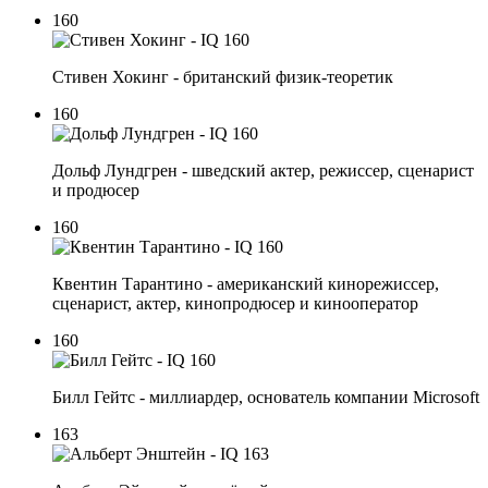
160
Стивен Хокинг - британский физик-теоретик
160
Дольф Лундгрен - шведский актер, режиссер, сценарист
и продюсер
160
Квентин Тарантино - американский кинорежиссер,
сценарист, актер, кинопродюсер и кинооператор
160
Билл Гейтс - миллиардер, основатель компании Microsoft
163