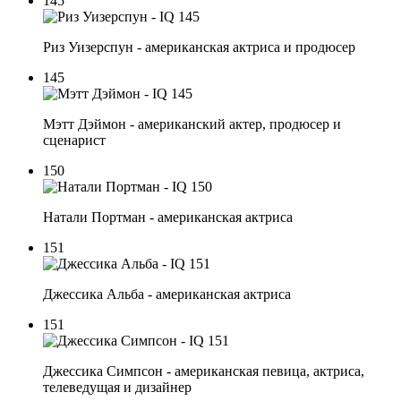
145
Риз Уизерспун - американская актриса и продюсер
145
Мэтт Дэймон - американский актер, продюсер и
сценарист
150
Натали Портман - американская актриса
151
Джессика Альба - американская актриса
151
Джессика Симпсон - американская певица, актриса,
телеведущая и дизайнер