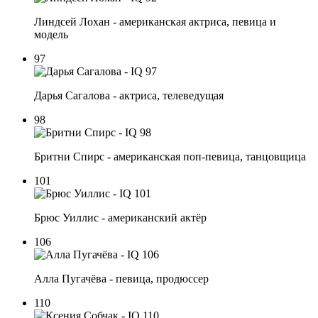
Линдсей Лохан - американская актриса, певица и
модель
97
Дарья Сагалова - актриса, телеведущая
98
Бритни Спирс - американская поп-певица, танцовщица
101
Брюс Уиллис - американский актёр
106
Алла Пугачёва - певица, продюссер
110