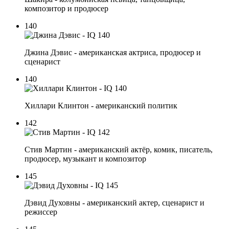
композитор и продюсер
140
Джина Дэвис - американская актриса, продюсер и
сценарист
140
Хиллари Клинтон - американский политик
142
Стив Мартин - американский актёр, комик, писатель,
продюсер, музыкант и композитор
145
Дэвид Духовны - американский актер, сценарист и
режиссер