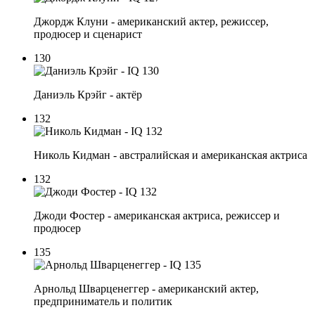
Джордж Клуни - американский актер, режиссер,
продюсер и сценарист
130
Даниэль Крэйг - актёр
132
Николь Кидман - австралийская и американская актриса
132
Джоди Фостер - американская актриса, режиссер и
продюсер
135
Арнольд Шварценеггер - американский актер,
предприниматель и политик