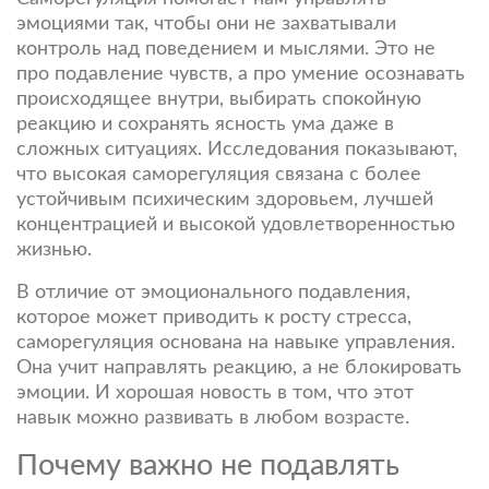
эмоциями так, чтобы они не захватывали
контроль над поведением и мыслями. Это не
про подавление чувств, а про умение осознавать
происходящее внутри, выбирать спокойную
реакцию и сохранять ясность ума даже в
сложных ситуациях. Исследования показывают,
что высокая саморегуляция связана с более
устойчивым психическим здоровьем, лучшей
концентрацией и высокой удовлетворенностью
жизнью.
В отличие от эмоционального подавления,
которое может приводить к росту стресса,
саморегуляция основана на навыке управления.
Она учит направлять реакцию, а не блокировать
эмоции. И хорошая новость в том, что этот
навык можно развивать в любом возрасте.
Почему важно не подавлять