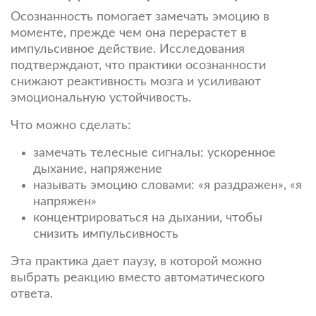
Осознанность помогает замечать эмоцию в
моменте, прежде чем она перерастет в
импульсивное действие. Исследования
подтверждают, что практики осознанности
снижают реактивность мозга и усиливают
эмоциональную устойчивость.
Что можно сделать:
замечать телесные сигналы: ускоренное
дыхание, напряжение
называть эмоцию словами: «я раздражен», «я
напряжен»
концентрироваться на дыхании, чтобы
снизить импульсивность
Эта практика дает паузу, в которой можно
выбрать реакцию вместо автоматического
ответа.