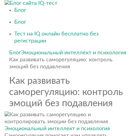
Блог
Блог
Тест на IQ онлайн бесплатно без
регистрации
Блог
Эмоциональный интеллект и психология
Как развивать саморегуляцию: контроль
эмоций без подавления
Как развивать
саморегуляцию: контроль
эмоций без подавления
Эмоциональный интеллект и психология
Саморегуляция помогает нам управлять