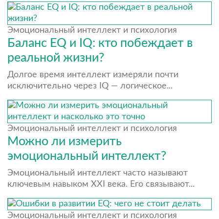
Эмоциональный интеллект и психология
Баланс EQ и IQ: кто побеждает в
реальной жизни?
Долгое время интеллект измеряли почти
исключительно через IQ — логическое...
Эмоциональный интеллект и психология
Можно ли измерить
эмоциональный интеллект?
Эмоциональный интеллект часто называют
ключевым навыком XXI века. Его связывают...
Эмоциональный интеллект и психология