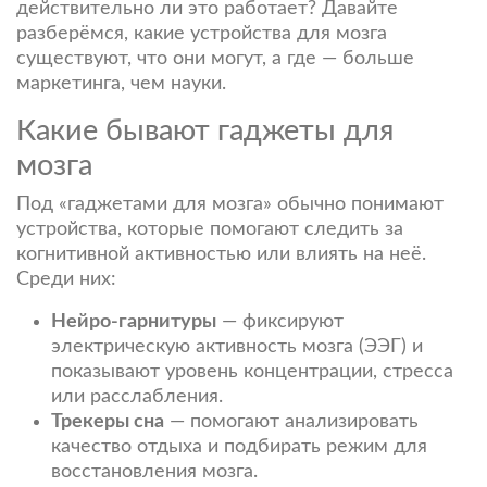
действительно ли это работает? Давайте
разберёмся, какие устройства для мозга
существуют, что они могут, а где — больше
маркетинга, чем науки.
Какие бывают гаджеты для
мозга
Под «гаджетами для мозга» обычно понимают
устройства, которые помогают следить за
когнитивной активностью или влиять на неё.
Среди них:
Нейро-гарнитуры
— фиксируют
электрическую активность мозга (ЭЭГ) и
показывают уровень концентрации, стресса
или расслабления.
Трекеры сна
— помогают анализировать
качество отдыха и подбирать режим для
восстановления мозга.