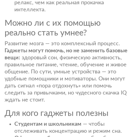
релакс, чем как реальная прокачка
интеллекта.
Можно ли с их помощью
реально стать умнее?
Развитие мозга — это комплексный процесс.
Гаджеты могут помочь, но не заменить базовые
вещи:
здоровый сон, физическую активность,
правильное питание, чтение, обучение и живое
общение. По сути, умные устройства — это
удобные помощники и мотиваторы. Они могут
дать сигнал «пора отдохнуть» или помочь
следить за привычками, но чудесного скачка IQ
ждать не стоит.
Для кого гаджеты полезны
Студентам и школьникам
— чтобы
отслеживать концентрацию и режим сна.