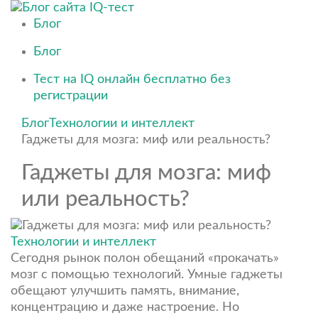
Блог
Блог
Тест на IQ онлайн бесплатно без
регистрации
Блог
Технологии и интеллект
Гаджеты для мозга: миф или реальность?
Гаджеты для мозга: миф
или реальность?
Технологии и интеллект
Сегодня рынок полон обещаний «прокачать»
мозг с помощью технологий. Умные гаджеты
обещают улучшить память, внимание,
концентрацию и даже настроение. Но