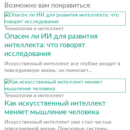
Возможно вам понравиться:
Технологии и интеллект
Опасен ли ИИ для развития
интеллекта: что говорят
исследования
Искусственный интеллект все глубже входит в
повседневную жизнь: он помогает...
Технологии и интеллект
Как искусственный интеллект
меняет мышление человека
Искусственный интеллект уже стал частью
повседневной жизни. Поисковые системы,