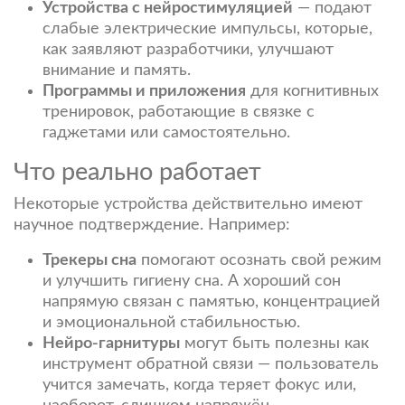
Устройства с нейростимуляцией
— подают
слабые электрические импульсы, которые,
как заявляют разработчики, улучшают
внимание и память.
Программы и приложения
для когнитивных
тренировок, работающие в связке с
гаджетами или самостоятельно.
Что реально работает
Некоторые устройства действительно имеют
научное подтверждение. Например:
Трекеры сна
помогают осознать свой режим
и улучшить гигиену сна. А хороший сон
напрямую связан с памятью, концентрацией
и эмоциональной стабильностью.
Нейро-гарнитуры
могут быть полезны как
инструмент обратной связи — пользователь
учится замечать, когда теряет фокус или,