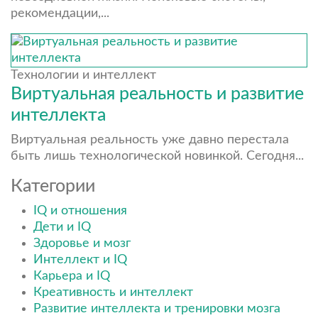
рекомендации,...
Технологии и интеллект
Виртуальная реальность и развитие
интеллекта
Виртуальная реальность уже давно перестала
быть лишь технологической новинкой. Сегодня...
Категории
IQ и отношения
Дети и IQ
Здоровье и мозг
Интеллект и IQ
Карьера и IQ
Креативность и интеллект
Развитие интеллекта и тренировки мозга