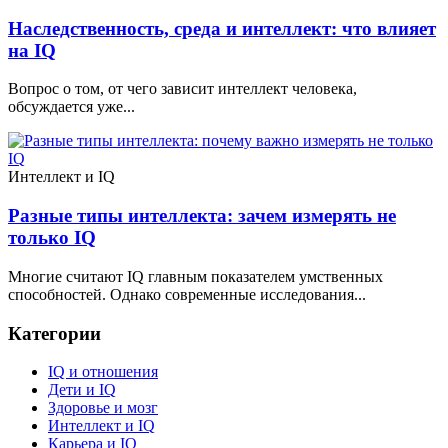
Наследственность, среда и интеллект: что влияет
на IQ
Вопрос о том, от чего зависит интеллект человека,
обсуждается уже...
Интеллект и IQ
Разные типы интеллекта: зачем измерять не
только IQ
Многие считают IQ главным показателем умственных
способностей. Однако современные исследования...
Категории
IQ и отношения
Дети и IQ
Здоровье и мозг
Интеллект и IQ
Карьера и IQ